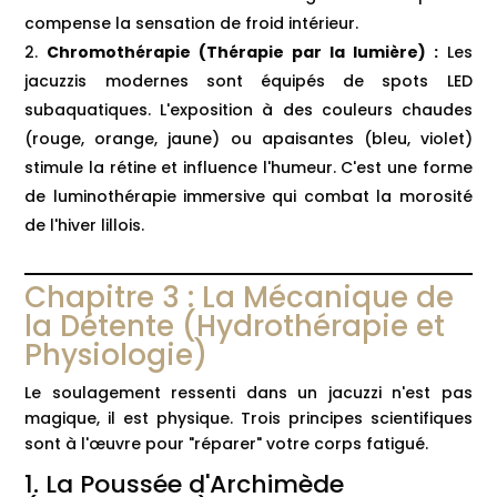
compense la sensation de froid intérieur.
Chromothérapie (Thérapie par la lumière) :
Les
jacuzzis modernes sont équipés de spots LED
subaquatiques. L'exposition à des couleurs chaudes
(rouge, orange, jaune) ou apaisantes (bleu, violet)
stimule la rétine et influence l'humeur. C'est une forme
de luminothérapie immersive qui combat la morosité
de l'hiver lillois.
Chapitre 3 : La Mécanique de
la Détente (Hydrothérapie et
Physiologie)
Le soulagement ressenti dans un jacuzzi n'est pas
magique, il est physique. Trois principes scientifiques
sont à l'œuvre pour "réparer" votre corps fatigué.
1. La Poussée d'Archimède