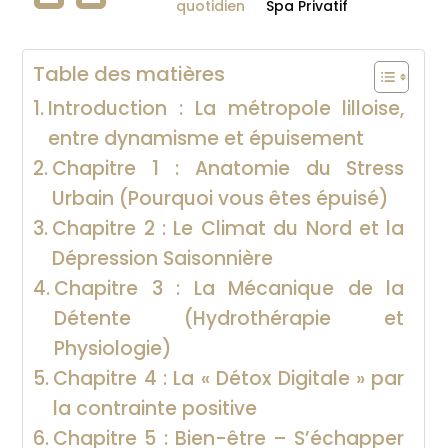
quotidien
Spa Privatif
Table des matières
Introduction : La métropole lilloise,
entre dynamisme et épuisement
Chapitre 1 : Anatomie du Stress
Urbain (Pourquoi vous êtes épuisé)
Chapitre 2 : Le Climat du Nord et la
Dépression Saisonnière
Chapitre 3 : La Mécanique de la
Détente (Hydrothérapie et
Physiologie)
Chapitre 4 : La « Détox Digitale » par
la contrainte positive
Chapitre 5 : Bien-être – S’échapper