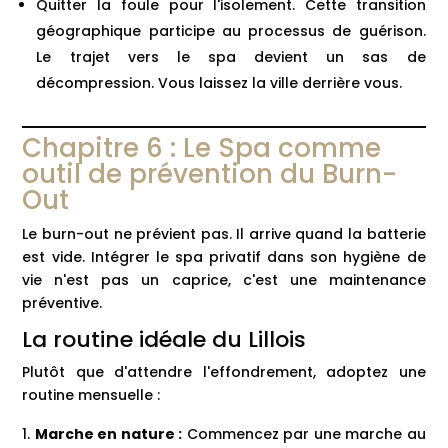
Quitter la foule pour l'isolement. Cette transition
géographique participe au processus de guérison.
Le trajet vers le spa devient un sas de
décompression. Vous laissez la ville derrière vous.
Chapitre 6 : Le Spa comme
outil de prévention du Burn-
Out
Le burn-out ne prévient pas. Il arrive quand la batterie
est vide. Intégrer le spa privatif dans son hygiène de
vie n'est pas un caprice, c'est une maintenance
préventive.
La routine idéale du Lillois
Plutôt que d'attendre l'effondrement, adoptez une
routine mensuelle :
Marche en nature :
Commencez par une marche au