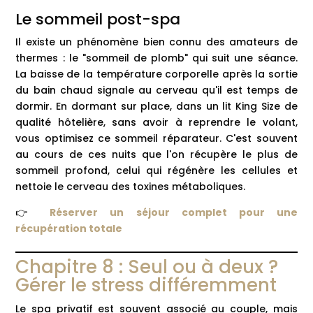
Le sommeil post-spa
Il existe un phénomène bien connu des amateurs de
thermes : le "sommeil de plomb" qui suit une séance.
La baisse de la température corporelle après la sortie
du bain chaud signale au cerveau qu'il est temps de
dormir. En dormant sur place, dans un lit King Size de
qualité hôtelière, sans avoir à reprendre le volant,
vous optimisez ce sommeil réparateur. C'est souvent
au cours de ces nuits que l'on récupère le plus de
sommeil profond, celui qui régénère les cellules et
nettoie le cerveau des toxines métaboliques.
👉
Réserver un séjour complet pour une
récupération totale
Chapitre 8 : Seul ou à deux ?
Gérer le stress différemment
Le spa privatif est souvent associé au couple, mais