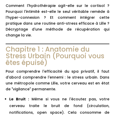
Comment l'hydrothérapie agit-elle sur le cortisol ?
Pourquoi l'intimité est-elle le seul véritable remède à
l'hyper-connexion ? Et comment intégrer cette
pratique dans une routine anti-stress efficace à Lille ?
Décryptage d'une méthode de récupération qui
change la vie.
Chapitre 1 : Anatomie du
Stress Urbain (Pourquoi vous
êtes épuisé)
Pour comprendre l'efficacité du spa privatif, il faut
d'abord comprendre l'ennemi : le stress urbain. Dans
une métropole comme Lille, votre cerveau est en état
de "vigilance" permanente.
Le Bruit :
Même si vous ne l'écoutez pas, votre
cerveau traite le bruit de fond (circulation,
notifications, open space). Cela consomme de