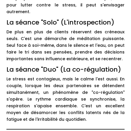
pour lutter contre le stress, il peut s'envisager
autrement.
La séance "Solo" (L'introspection)
De plus en plus de clients réservent des créneaux
seuls. C'est une démarche de méditation puissante.
Seul face à soi-même, dans le silence et l'eau, on peut
faire le tri dans ses pensées, prendre des décisions
importantes sans influence extérieure, et se recentrer.
La séance "Duo" (La co-régulation)
Le stress est contagieux, mais le calme l'est aussi. En
couple, lorsque les deux partenaires se détendent
simultanément, un phénomène de "co-régulation"
s'opère. Le rythme cardiaque se synchronise, la
respiration s'apaise ensemble. C'est un excellent
moyen de désamorcer les conflits latents nés de la
fatigue et de l'irritabilité du quotidien.