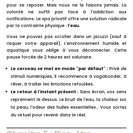
pour se reposer. Mais nous ne le faisons jamais. La
volonté ne suffit pas face à l'addiction aux
notifications. Le spa privatif offre une solution radicale
par la contrainte physique :
l'eau.
Vous ne pouvez pas scroller dans un jacuzzi (sauf à
risquer votre appareil). L'environnement humide et
aquatique vous
oblige
à vous déconnecter. Cette
pause forcée de 2 heures est salutaire.
Le cerveau se met en mode "par défaut" :
Privé de
stimuli numériques, il recommence à vagabonder, à
rêver, à traiter les émotions refoulées.
Le retour à l'instant présent :
Sans écran, vos sens
reprennent le dessus. Le bruit de l'eau, la chaleur sur
la peau, l'odeur des huiles essentielles... Vous sortez
du virtuel pour revenir dans le réel.