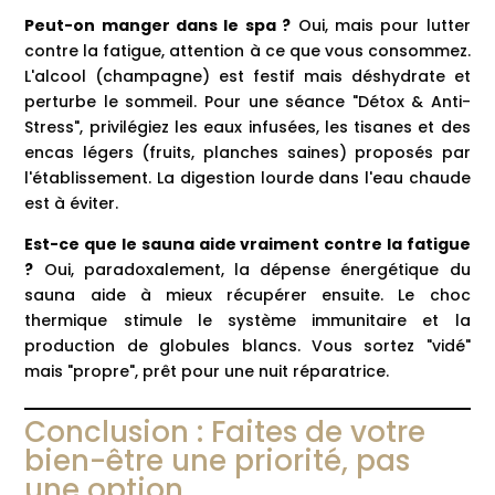
Peut-on manger dans le spa ?
Oui, mais pour lutter
contre la fatigue, attention à ce que vous consommez.
L'alcool (champagne) est festif mais déshydrate et
perturbe le sommeil. Pour une séance "Détox & Anti-
Stress", privilégiez les eaux infusées, les tisanes et des
encas légers (fruits, planches saines) proposés par
l'établissement. La digestion lourde dans l'eau chaude
est à éviter.
Est-ce que le sauna aide vraiment contre la fatigue
?
Oui, paradoxalement, la dépense énergétique du
sauna aide à mieux récupérer ensuite. Le choc
thermique stimule le système immunitaire et la
production de globules blancs. Vous sortez "vidé"
mais "propre", prêt pour une nuit réparatrice.
Conclusion : Faites de votre
bien-être une priorité, pas
une option