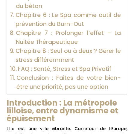
du béton
Chapitre 6 : Le Spa comme outil de
prévention du Burn-Out
Chapitre 7 : Prolonger l’effet – La
Nuitée Thérapeutique
Chapitre 8 : Seul ou à deux ? Gérer le
stress différemment
FAQ : Santé, Stress et Spa Privatif
Conclusion : Faites de votre bien-
être une priorité, pas une option
Introduction : La métropole
lilloise, entre dynamisme et
épuisement
Lille est une ville vibrante. Carrefour de l'Europe,