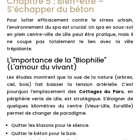
Chapitre 5 : Bien-être –
S’échapper du béton
Pour lutter efficacement contre le stress urbain,
l'environnement du spa est crucial. Un spa en sous-sol
en plein centre-ville de Lille peut être pratique, mais il
ne coupe pas totalement le lien avec la ville
trépidante.
L'importance de la "Biophilie"
(L'amour du vivant)
Les études montrent que la vue de la nature (arbres,
ciel, bois) fait baisser la tension artérielle. C'est
pourquoi l'emplacement des
Cottages du Parc
, en
périphérie verte de Lille, est stratégique. S'éloigner de
quelques kilomètres du centre (Vieux-Lille, Euralille)
permet de changer de paradigme.
Quitter les klaxons pour le silence.
Quitter le béton pour le bois.