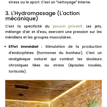
stress ou le sport. C'est un "nettoyage" interne.
3. L'Hydromassage (L'action
mécanique)
C'est la spécificité du
jacuzzi privatif
. Les jets,
mélange d'air et d'eau, exercent une pression sur les
méridiens et les groupes musculaires.
Effet immédiat :
Stimulation de la production
d'endorphines (hormones du bonheur). C'est un
analgésique naturel qui combat les douleurs
chroniques liées au stress (épaules nouées,
torticolis).