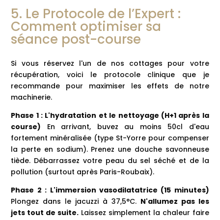
5. Le Protocole de l’Expert :
Comment optimiser sa
séance post-course
Si vous réservez l'un de nos cottages pour votre
récupération, voici le protocole clinique que je
recommande pour maximiser les effets de notre
machinerie.
Phase 1 : L'hydratation et le nettoyage (H+1 après la
course)
En arrivant, buvez au moins 50cl d'eau
fortement minéralisée (type St-Yorre pour compenser
la perte en sodium). Prenez une douche savonneuse
tiède. Débarrassez votre peau du sel séché et de la
pollution (surtout après Paris-Roubaix).
Phase 2 : L'immersion vasodilatatrice (15 minutes)
Plongez dans le jacuzzi à 37,5°C.
N'allumez pas les
jets tout de suite.
Laissez simplement la chaleur faire