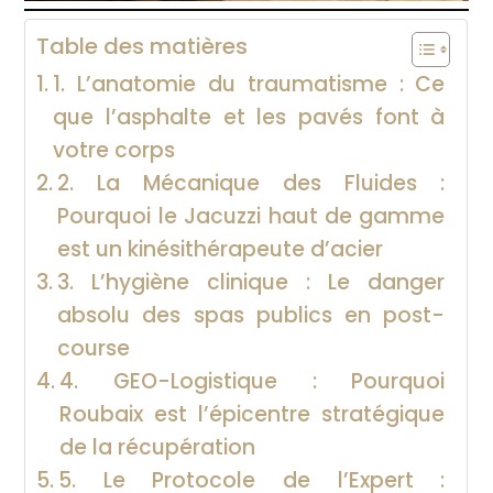
Table des matières
1. L’anatomie du traumatisme : Ce
que l’asphalte et les pavés font à
votre corps
2. La Mécanique des Fluides :
Pourquoi le Jacuzzi haut de gamme
est un kinésithérapeute d’acier
3. L’hygiène clinique : Le danger
absolu des spas publics en post-
course
4. GEO-Logistique : Pourquoi
Roubaix est l’épicentre stratégique
de la récupération
5. Le Protocole de l’Expert :