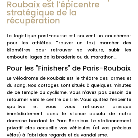
Roubaix est l’épicentre
stratégique de la
récupération
La logistique post-course est souvent un cauchemar
pour les athlètes. Trouver un taxi, marcher des
kilomètres pour retrouver sa voiture, subir les
embouteillages de la braderie ou du marathon...
Pour les "Finishers" de Paris-Roubaix
Le Vélodrome de Roubaix est le théâtre des larmes et
du sang. Nos cottages sont situés à quelques minutes
de ce temple du cyclisme. Vous n'avez pas besoin de
retourner vers le centre de Lille. Vous quittez l'enceinte
sportive et vous vous retrouvez presque
immédiatement dans le silence absolu de notre
domaine bordant le Parc Barbieux. Le stationnement
privatif clos accueille vos véhicules (et vos précieux
vélos) à l'abri des regards et du vandalisme.