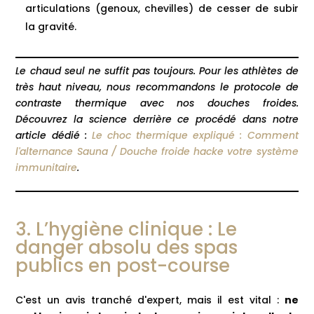
articulations (genoux, chevilles) de cesser de subir
la gravité.
Le chaud seul ne suffit pas toujours. Pour les athlètes de
très haut niveau, nous recommandons le protocole de
contraste thermique avec nos douches froides.
Découvrez la science derrière ce procédé dans notre
article dédié :
Le choc thermique expliqué : Comment
l'alternance Sauna / Douche froide hacke votre système
immunitaire
.
3. L’hygiène clinique : Le
danger absolu des spas
publics en post-course
C'est un avis tranché d'expert, mais il est vital :
ne