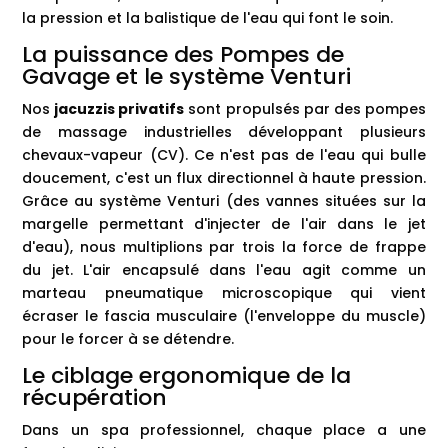
la pression et la balistique de l'eau qui font le soin.
La puissance des Pompes de
Gavage et le système Venturi
Nos
jacuzzis privatifs
sont propulsés par des pompes
de massage industrielles développant plusieurs
chevaux-vapeur (CV). Ce n'est pas de l'eau qui bulle
doucement, c'est un flux directionnel à haute pression.
Grâce au système Venturi (des vannes situées sur la
margelle permettant d'injecter de l'air dans le jet
d'eau), nous multiplions par trois la force de frappe
du jet. L'air encapsulé dans l'eau agit comme un
marteau pneumatique microscopique qui vient
écraser le fascia musculaire (l'enveloppe du muscle)
pour le forcer à se détendre.
Le ciblage ergonomique de la
récupération
Dans un spa professionnel, chaque place a une