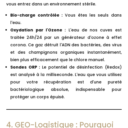
vous entrez dans un environnement stérile.
Bio-charge contrôlée :
Vous êtes les seuls dans
l'eau.
Oxydation par l'Ozone :
L'eau de nos cuves est
traitée 24h/24 par un générateur d'ozone à effet
corona. Ce gaz détruit l'ADN des bactéries, des virus
et des champignons organiques instantanément,
bien plus efficacement que le chlore manuel.
Sondes ORP :
Le potentiel de désinfection (Redox)
est analysé à la milliseconde. L'eau que vous utilisez
pour votre récupération est d'une pureté
bactériologique absolue, indispensable pour
protéger un corps épuisé.
4. GEO-Logistique : Pourquoi