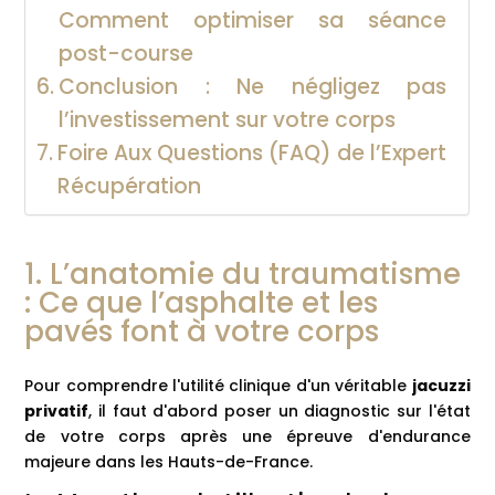
Comment optimiser sa séance
post-course
Conclusion : Ne négligez pas
l’investissement sur votre corps
Foire Aux Questions (FAQ) de l’Expert
Récupération
1. L’anatomie du traumatisme
: Ce que l’asphalte et les
pavés font à votre corps
Pour comprendre l'utilité clinique d'un véritable
jacuzzi
privatif
, il faut d'abord poser un diagnostic sur l'état
de votre corps après une épreuve d'endurance
majeure dans les Hauts-de-France.