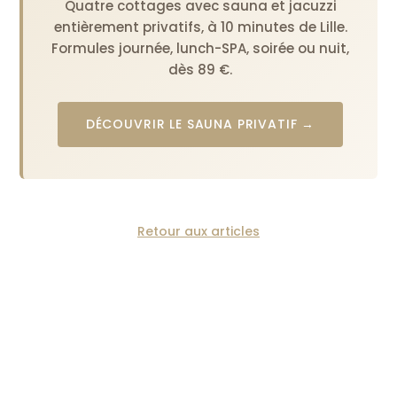
Quatre cottages avec sauna et jacuzzi
entièrement privatifs, à 10 minutes de Lille.
Formules journée, lunch-SPA, soirée ou nuit,
dès 89 €.
DÉCOUVRIR LE SAUNA PRIVATIF →
Retour aux articles