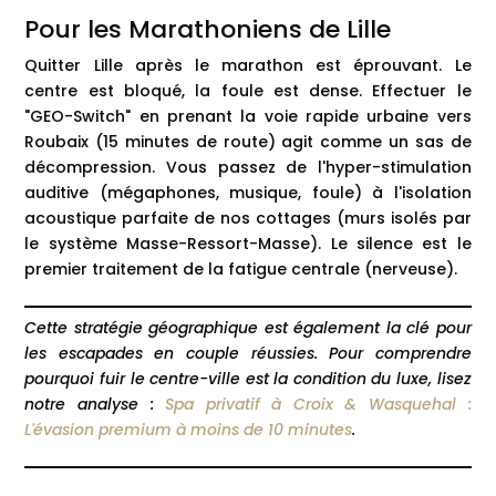
Pour les Marathoniens de Lille
Quitter Lille après le marathon est éprouvant. Le
centre est bloqué, la foule est dense. Effectuer le
"GEO-Switch" en prenant la voie rapide urbaine vers
Roubaix (15 minutes de route) agit comme un sas de
décompression. Vous passez de l'hyper-stimulation
auditive (mégaphones, musique, foule) à l'isolation
acoustique parfaite de nos cottages (murs isolés par
le système Masse-Ressort-Masse). Le silence est le
premier traitement de la fatigue centrale (nerveuse).
Cette stratégie géographique est également la clé pour
les escapades en couple réussies. Pour comprendre
pourquoi fuir le centre-ville est la condition du luxe, lisez
notre analyse :
Spa privatif à Croix & Wasquehal :
L'évasion premium à moins de 10 minutes
.