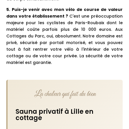
5. Puis-je venir avec mon vélo de course de valeur
dans votre établissement ?
C'est une préoccupation
majeure pour les cyclistes de Paris-Roubaix dont le
matériel coûte parfois plus de 10 000 euros. Aux
Cottages du Parc, oui, absolument. Notre domaine est
privé, sécurisé par portail motorisé, et vous pouvez
tout à fait rentrer votre vélo à l'intérieur de votre
cottage ou de votre cour privée. La sécurité de votre
matériel est garantie.
La chaleur qui fait du bien
Sauna privatif à Lille en
cottage