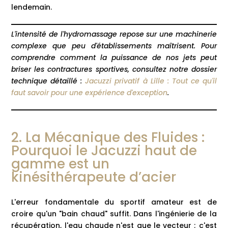
lendemain.
L'intensité de l'hydromassage repose sur une machinerie
complexe que peu d'établissements maîtrisent. Pour
comprendre comment la puissance de nos jets peut
briser les contractures sportives, consultez notre dossier
technique détaillé :
Jacuzzi privatif à Lille : Tout ce qu'il
faut savoir pour une expérience d'exception
.
2. La Mécanique des Fluides :
Pourquoi le Jacuzzi haut de
gamme est un
kinésithérapeute d’acier
L'erreur fondamentale du sportif amateur est de
croire qu'un "bain chaud" suffit. Dans l'ingénierie de la
récupération, l'eau chaude n'est que le vecteur ; c'est