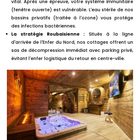
vital. Après une épreuve, votre système immunitaire
(fenêtre ouverte) est vulnérable. L'eau stérile de nos
bassins privatifs (traitée à l'ozone) vous protège
des infections bactériennes.
La stratégie Roubaisienne :
Situés à la ligne
d'arrivée de l'Enfer du Nord, nos cottages offrent un
sas de décompression immédiat avec parking privé,
évitant l'enfer logistique du retour en centre-ville.